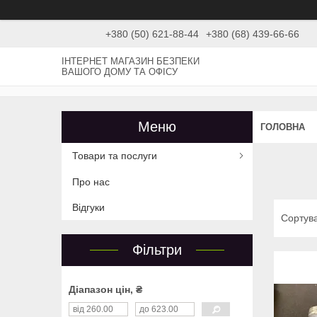
+380 (50) 621-88-44
+380 (68) 439-66-66
ІНТЕРНЕТ МАГАЗИН БЕЗПЕКИ
ВАШОГО ДОМУ ТА ОФІСУ
ГОЛОВНА
Товари та послуги
Про нас
Відгуки
Фільтри
Діапазон цін, ₴