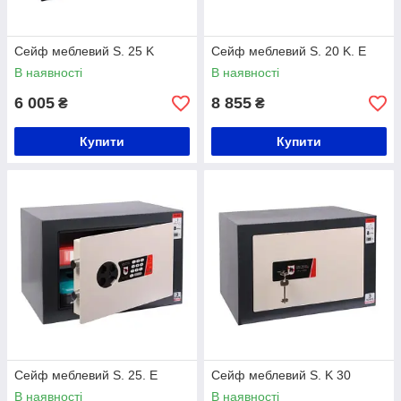
Сейф меблевий S. 25 K
Сейф меблевий S. 20 K. Е
В наявності
В наявності
6 005
8 855
₴
₴
Купити
Купити
Сейф меблевий S. 25. Е
Сейф меблевий S. K 30
В наявності
В наявності