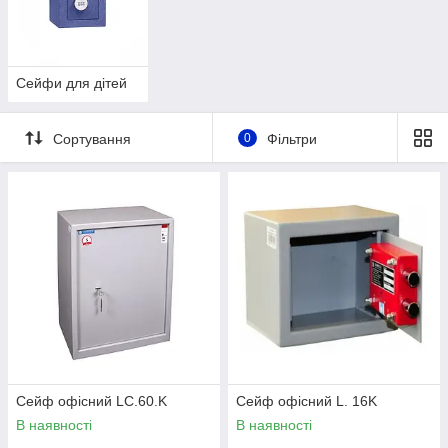
Сейфи для дітей
Сортування
0
Фільтри
Сейф офісний LC.60.K
Сейф офісний L. 16K
В наявності
В наявності