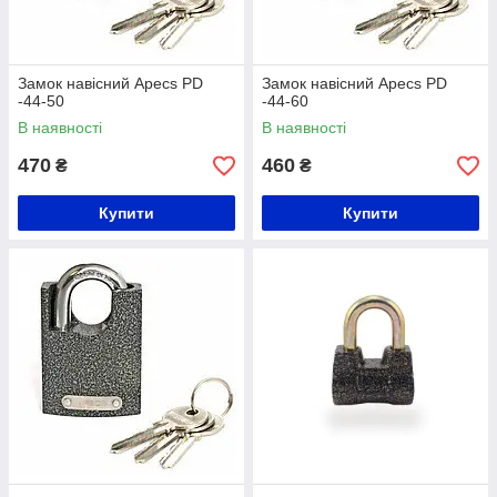
Замок навісний Apecs PD
Замок навісний Apecs PD
-44-50
-44-60
В наявності
В наявності
470
460
₴
₴
Купити
Купити