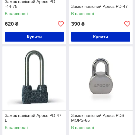
Замок навісний Apecs PD
-44-75
Замок навісний Apecs PD-47
В наявності
В наявності
620
390
₴
₴
Купити
Купити
Замок навісний Apecs PD-47-
Замок навісний Apecs PDS -
L
MOPS-65
В наявності
В наявності