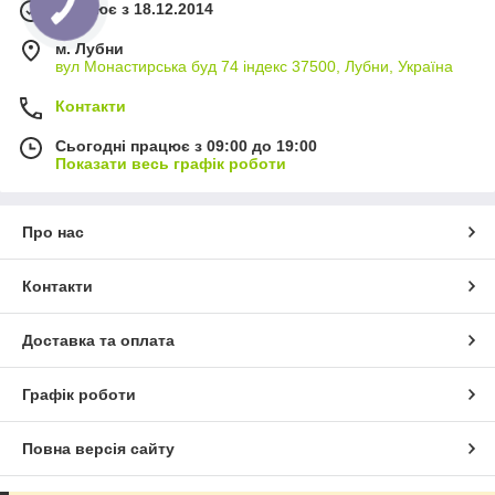
Працює з 18.12.2014
м. Лубни
вул Монастирська буд 74 індекс 37500, Лубни, Україна
Контакти
Сьогодні працює з 09:00 до 19:00
Показати весь графік роботи
Про нас
Контакти
Доставка та оплата
Графік роботи
Повна версія сайту