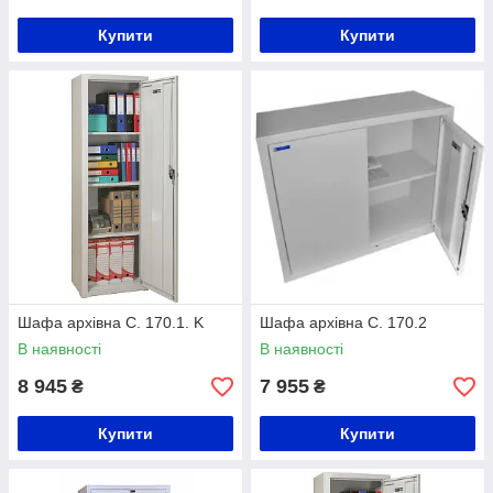
Купити
Купити
Шафа архівна С. 170.1. K
Шафа архівна С. 170.2
В наявності
В наявності
8 945
7 955
₴
₴
Купити
Купити