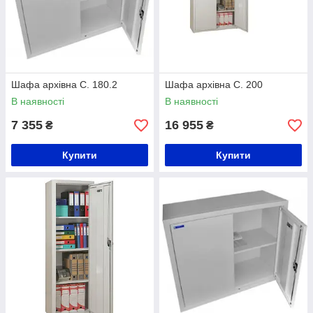
Шафа архівна С. 180.2
Шафа архівна С. 200
В наявності
В наявності
7 355
16 955
₴
₴
Купити
Купити