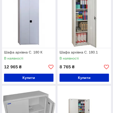
Шафа архівна С. 180 К
Шафа архівна С. 180.1
В наявності
В наявності
12 965
8 765
₴
₴
Купити
Купити