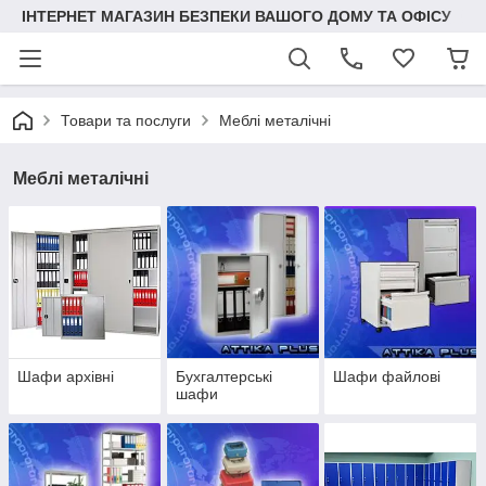
ІНТЕРНЕТ МАГАЗИН БЕЗПЕКИ ВАШОГО ДОМУ ТА ОФІСУ
Товари та послуги
Меблі металічні
Меблі металічні
Шафи архівні
Бухгалтерські
Шафи файлові
шафи