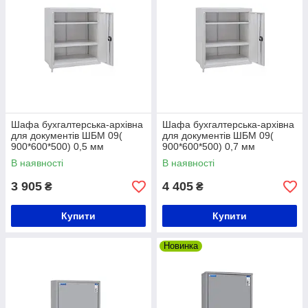
Шафа бухгалтерська-архівна
Шафа бухгалтерська-архівна
для документів ШБМ 09(
для документів ШБМ 09(
900*600*500) 0,5 мм
900*600*500) 0,7 мм
В наявності
В наявності
3 905
4 405
₴
₴
Купити
Купити
Новинка