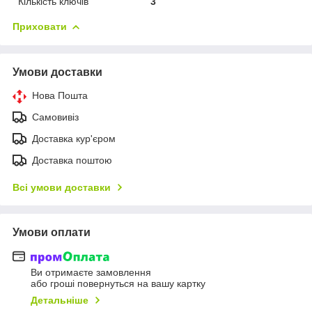
Кількість ключів
3
Приховати
Умови доставки
Нова Пошта
Самовивіз
Доставка кур'єром
Доставка поштою
Всі умови доставки
Умови оплати
Ви отримаєте замовлення
або гроші повернуться на вашу картку
Детальніше