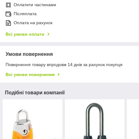
Оплатити частинами
Післяплата
Оплата на рахунок
Всі умови оплати
Умови повернення
Повернення товару впродовж 14 днів за рахунок покупця
Всі умови повернення
Подібні товари компанії