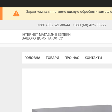
Зараз компанія не може швидко обробляти замовлен
+380 (50) 621-88-44
+380 (68) 439-66-66
ІНТЕРНЕТ МАГАЗИН БЕЗПЕКИ
ВАШОГО ДОМУ ТА ОФІСУ
ГОЛОВНА
ТОВАРИ
ПРО НАС
КОНТАКТИ