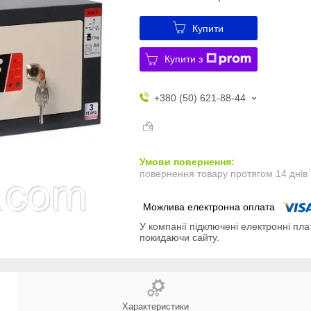
Купити
Купити з
+380 (50) 621-88-44
повернення товару протягом 14 днів
У компанії підключені електронні пла
покидаючи сайту.
Характеристики