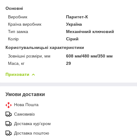
Основні
Виробник
Паритет-К
Країна виробник
Україна
Тип замка
Механічний ключовий
Колір
Сірий
Користувальницькі характеристики
Зовнішні розміри, мм
608 мм/480 мм/350 мм
Маса, кг
29
Приховати
Умови доставки
Нова Пошта
Самовивіз
Доставка кур'єром
Доставка поштою