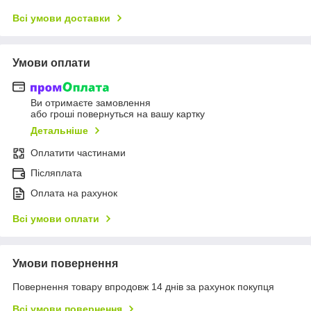
Всі умови доставки
Умови оплати
Ви отримаєте замовлення
або гроші повернуться на вашу картку
Детальніше
Оплатити частинами
Післяплата
Оплата на рахунок
Всі умови оплати
Умови повернення
Повернення товару впродовж 14 днів за рахунок покупця
Всі умови повернення