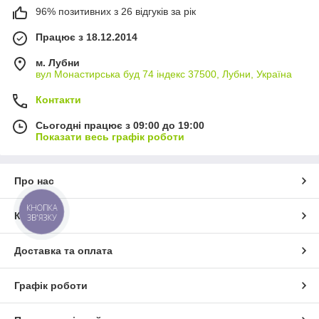
96% позитивних з 26 відгуків за рік
Працює з 18.12.2014
м. Лубни
вул Монастирська буд 74 індекс 37500, Лубни, Україна
Контакти
Сьогодні працює з 09:00 до 19:00
Показати весь графік роботи
Про нас
КНОПКА
Контакти
ЗВ'ЯЗКУ
Доставка та оплата
Графік роботи