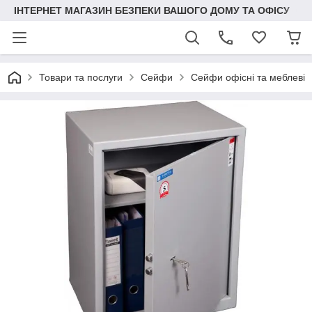
ІНТЕРНЕТ МАГАЗИН БЕЗПЕКИ ВАШОГО ДОМУ ТА ОФІСУ
Товари та послуги
Сейфи
Сейфи офісні та меблеві