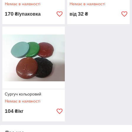
Немає в наявності
Немає в наявності
170
32
₴/упаковка
від
₴
Сургуч кольоровий
Немає в наявності
104
₴/кг