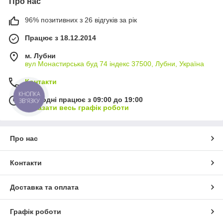
Про нас
96% позитивних з 26 відгуків за рік
Працює з 18.12.2014
м. Лубни
вул Монастирська буд 74 індекс 37500, Лубни, Україна
Контакти
КНОПКА
Сьогодні працює з 09:00 до 19:00
ЗВ'ЯЗКУ
Показати весь графік роботи
Про нас
Контакти
Доставка та оплата
Графік роботи