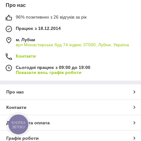
Про нас
96% позитивних з 26 відгуків за рік
Працює з 18.12.2014
м. Лубни
вул Монастирська буд 74 індекс 37500, Лубни, Україна
Контакти
Сьогодні працює з 09:00 до 19:00
Показати весь графік роботи
Про нас
Контакти
КНОПКА
Доставка та оплата
ЗВ'ЯЗКУ
Графік роботи