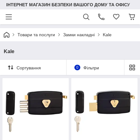
ІНТЕРНЕТ МАГАЗИН БЕЗПЕКИ ВАШОГО ДОМУ ТА ОФІСУ
Товари та послуги
Замки накладні
Kale
Kale
Сортування
0
Фільтри