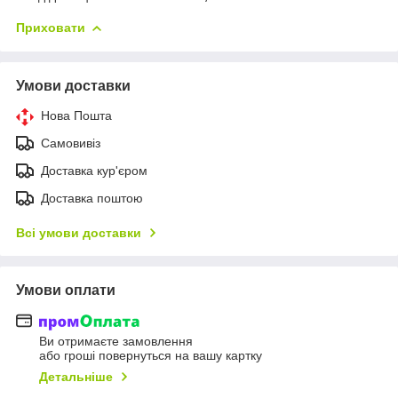
Приховати
Умови доставки
Нова Пошта
Самовивіз
Доставка кур'єром
Доставка поштою
Всі умови доставки
Умови оплати
Ви отримаєте замовлення
або гроші повернуться на вашу картку
Детальніше