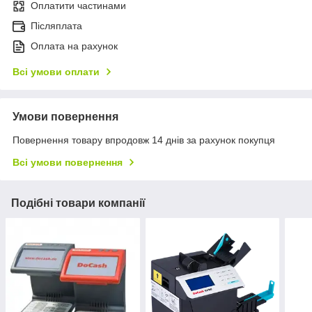
Оплатити частинами
Післяплата
Оплата на рахунок
Всі умови оплати
Умови повернення
Повернення товару впродовж 14 днів за рахунок покупця
Всі умови повернення
Подібні товари компанії