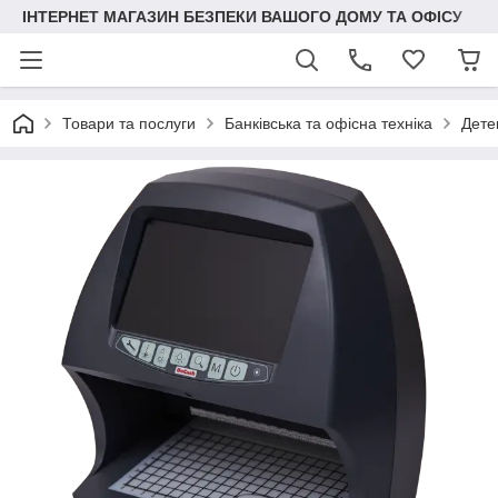
ІНТЕРНЕТ МАГАЗИН БЕЗПЕКИ ВАШОГО ДОМУ ТА ОФІСУ
Товари та послуги
Банківська та офісна техніка
Дете