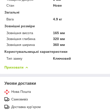
Стан
Нове
Загальні
Вага
4.9 кг
Зовнішні розміри
Зовнішня висота
165 мм
Зовнішня глибина
320 мм
Зовнішня ширина
360 мм
Користувальницькі характеристики
Тип замку
Ключовий
Приховати
Умови доставки
Нова Пошта
Самовивіз
Доставка кур'єром