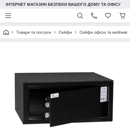
ІНТЕРНЕТ МАГАЗИН БЕЗПЕКИ ВАШОГО ДОМУ ТА ОФІСУ
Товари та послуги
Сейфи
Сейфи офісні та меблеві