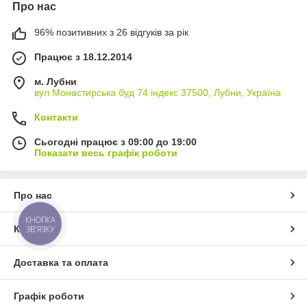
Про нас
96% позитивних з 26 відгуків за рік
Працює з 18.12.2014
м. Лубни
вул Монастирська буд 74 індекс 37500, Лубни, Україна
Контакти
Сьогодні працює з 09:00 до 19:00
Показати весь графік роботи
Про нас
КНОПКА
Контакти
ЗВ'ЯЗКУ
Доставка та оплата
Графік роботи