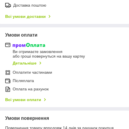
Доставка поштою
Всі умови доставки
Умови оплати
Ви отримаєте замовлення
або гроші повернуться на вашу картку
Детальніше
Оплатити частинами
Післяплата
Оплата на рахунок
Всі умови оплати
Умови повернення
Повернення товару впродовж 14 днів за рахунок покупця