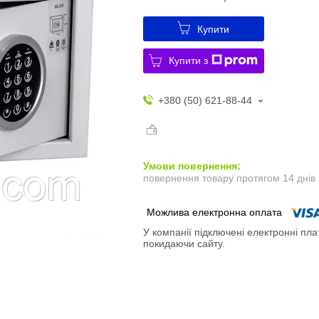
Купити
Купити з
+380 (50) 621-88-44
повернення товару протягом 14 днів
У компанії підключені електронні пла
покидаючи сайту.