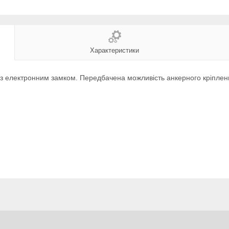
Характеристики
 електронним замком. Передбачена можливість анкерного кріплення