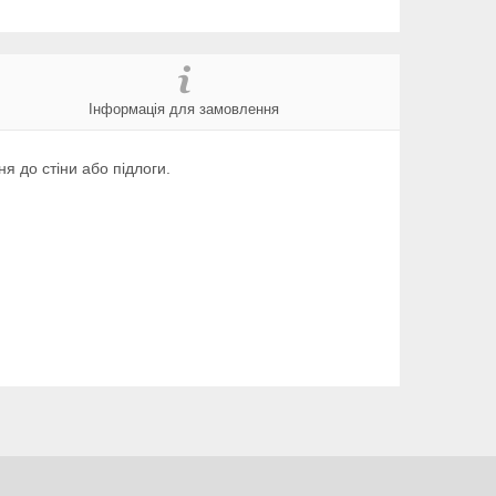
Інформація для замовлення
 до стіни або підлоги.