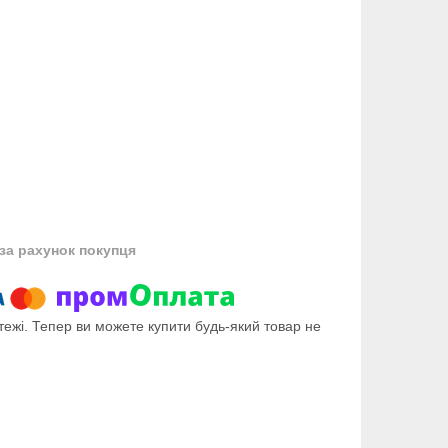
за рахунок покупця
тежі. Тепер ви можете купити будь-який товар не