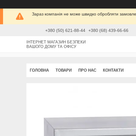
Зараз компанія не може швидко обробляти замовлен
+380 (50) 621-88-44
+380 (68) 439-66-66
ІНТЕРНЕТ МАГАЗИН БЕЗПЕКИ
ВАШОГО ДОМУ ТА ОФІСУ
ГОЛОВНА
ТОВАРИ
ПРО НАС
КОНТАКТИ