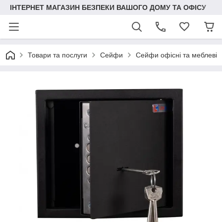
ІНТЕРНЕТ МАГАЗИН БЕЗПЕКИ ВАШОГО ДОМУ ТА ОФІСУ
Товари та послуги
Сейфи
Сейфи офісні та меблеві