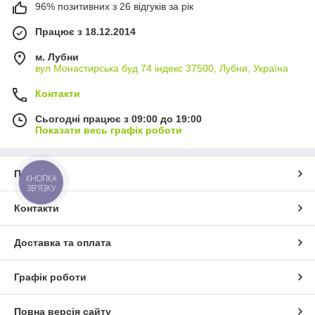
96% позитивних з 26 відгуків за рік
Працює з 18.12.2014
м. Лубни
вул Монастирська буд 74 індекс 37500, Лубни, Україна
Контакти
Сьогодні працює з 09:00 до 19:00
Показати весь графік роботи
Про нас
КНОПКА
ЗВ'ЯЗКУ
Контакти
Доставка та оплата
Графік роботи
Повна версія сайту