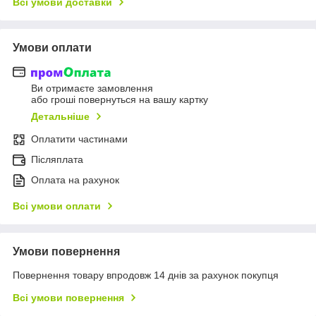
Всі умови доставки
Умови оплати
Ви отримаєте замовлення
або гроші повернуться на вашу картку
Детальніше
Оплатити частинами
Післяплата
Оплата на рахунок
Всі умови оплати
Умови повернення
Повернення товару впродовж 14 днів за рахунок покупця
Всі умови повернення