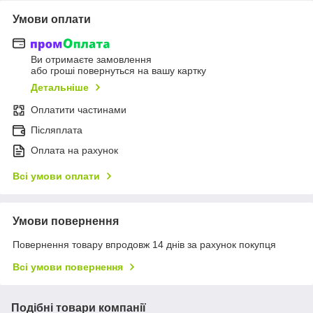
Умови оплати
Ви отримаєте замовлення
або гроші повернуться на вашу картку
Детальніше
Оплатити частинами
Післяплата
Оплата на рахунок
Всі умови оплати
Умови повернення
Повернення товару впродовж 14 днів за рахунок покупця
Всі умови повернення
Подібні товари компанії