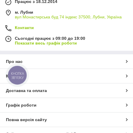
Працює з 18.12.2014
м. Лубни
вул Монастирська буд 74 індекс 37500, Лубни, Україна
Контакти
Сьогодні працює з 09:00 до 19:00
Показати весь графік роботи
Про нас
КНОПКА
Контакти
ЗВ'ЯЗКУ
Доставка та оплата
Графік роботи
Повна версія сайту