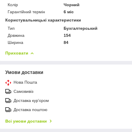
Колір
Чорний
Гарантійний термін
6 міс
Користувальницькі характеристики
Тип
Бухгалтерський
Довжина
154
Ширина
84
Приховати
Умови доставки
Нова Пошта
Самовивіз
Доставка кур'єром
Доставка поштою
Всі умови доставки