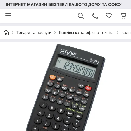
ІНТЕРНЕТ МАГАЗИН БЕЗПЕКИ ВАШОГО ДОМУ ТА ОФІСУ
Товари та послуги
Банківська та офісна техніка
Каль