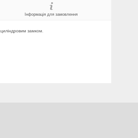
Інформація для замовлення
з циліндровим замком.