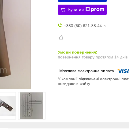
Купити з
+380 (50) 621-88-44
повернення товару протягом 14 днів
У компанії підключені електронні пла
покидаючи сайту.