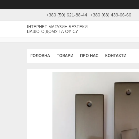
+380 (50) 621-88-44
+380 (68) 439-66-66
ІНТЕРНЕТ МАГАЗИН БЕЗПЕКИ
ВАШОГО ДОМУ ТА ОФІСУ
ГОЛОВНА
ТОВАРИ
ПРО НАС
КОНТАКТИ