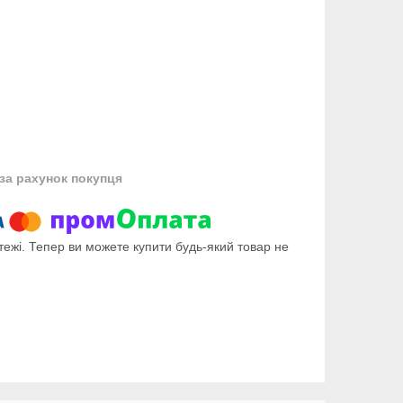
за рахунок покупця
тежі. Тепер ви можете купити будь-який товар не