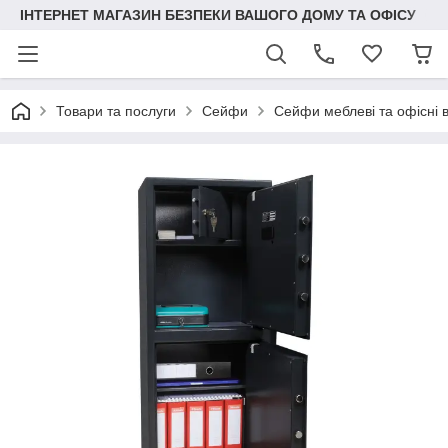
ІНТЕРНЕТ МАГАЗИН БЕЗПЕКИ ВАШОГО ДОМУ ТА ОФІСУ
Товари та послуги
Сейфи
Сейфи меблеві та офісні