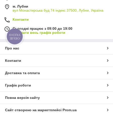
м. Лубни
вул Монастирська буд 74 індекс 37500, Лубни, Україна
Контакти
Сьогодні працює з 09:00 до 19:00
Показати весь графік роботи
КНОПКА
ЗВ'ЯЗКУ
Про нас
Контакти
Доставка та оплата
Графік роботи
Повна версія сайту
Сайт створено на маркетплейсі
Prom.ua