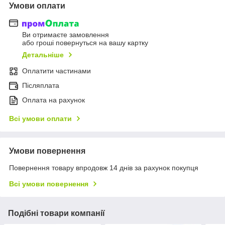
Умови оплати
Ви отримаєте замовлення
або гроші повернуться на вашу картку
Детальніше
Оплатити частинами
Післяплата
Оплата на рахунок
Всі умови оплати
Умови повернення
Повернення товару впродовж 14 днів за рахунок покупця
Всі умови повернення
Подібні товари компанії