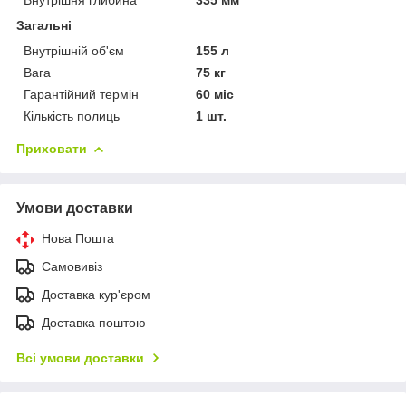
Загальні
Внутрішній об'єм
155 л
Вага
75 кг
Гарантійний термін
60 міс
Кількість полиць
1 шт.
Приховати
Умови доставки
Нова Пошта
Самовивіз
Доставка кур'єром
Доставка поштою
Всі умови доставки