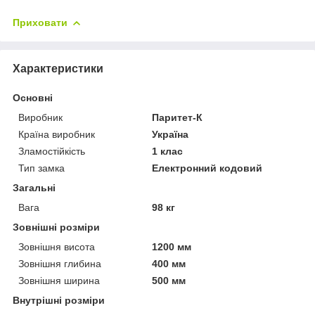
Приховати
Характеристики
Основні
Виробник
Паритет-К
Країна виробник
Україна
Зламостійкість
1 клас
Тип замка
Електронний кодовий
Загальні
Вага
98 кг
Зовнішні розміри
Зовнішня висота
1200 мм
Зовнішня глибина
400 мм
Зовнішня ширина
500 мм
Внутрішні розміри