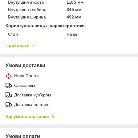
Внутрішня висота
1185 мм
Внутрішня глибина
345 мм
Внутрішня ширина
492 мм
Користувальницькі характеристики
Стан
Нове
Приховати
Умови доставки
Нова Пошта
Самовивіз
Доставка кур'єром
Доставка поштою
Всі умови доставки
Умови оплати