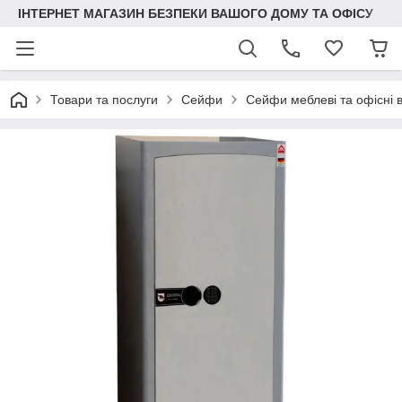
ІНТЕРНЕТ МАГАЗИН БЕЗПЕКИ ВАШОГО ДОМУ ТА ОФІСУ
Товари та послуги
Сейфи
Сейфи меблеві та офісні