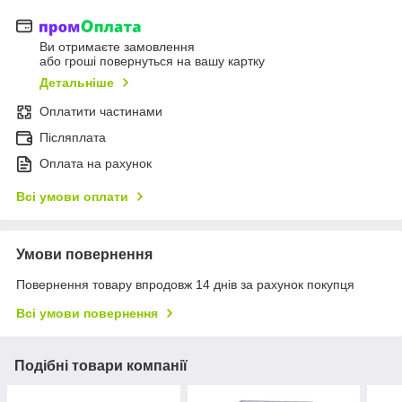
Ви отримаєте замовлення
або гроші повернуться на вашу картку
Детальніше
Оплатити частинами
Післяплата
Оплата на рахунок
Всі умови оплати
Умови повернення
Повернення товару впродовж 14 днів за рахунок покупця
Всі умови повернення
Подібні товари компанії