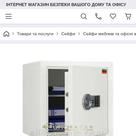
ІНТЕРНЕТ МАГАЗИН БЕЗПЕКИ ВАШОГО ДОМУ ТА ОФІСУ
Товари та послуги
Сейфи
Сейфи меблеві та офісні