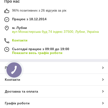
Про нас
96% позитивних з 26 відгуків за рік
Працює з 18.12.2014
м. Лубни
вул Монастирська буд 74 індекс 37500, Лубни, Україна
Контакти
Сьогодні працює з 09:00 до 19:00
Показати весь графік роботи
Про нас
Контакти
Доставка та оплата
Графік роботи