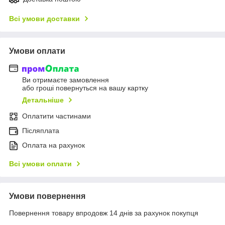
Всі умови доставки
Умови оплати
Ви отримаєте замовлення
або гроші повернуться на вашу картку
Детальніше
Оплатити частинами
Післяплата
Оплата на рахунок
Всі умови оплати
Умови повернення
Повернення товару впродовж 14 днів за рахунок покупця