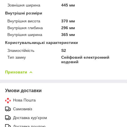
Зовнішня ширина
445 мм
Внутрішні розміри
Внутрішня висота
370 мм
Внутрішня глибина
296 мм
Внутрішня ширина
365 мм
Користувальницькі характеристики
Зламостійкість
S2
Тип замку
Сейфовий електронний
кодовий
Приховати
Умови доставки
Нова Пошта
Самовивіз
Доставка кур'єром
Доставка поштою