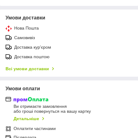
Умови доставки
Нова Пошта
Самовивіз
Доставка кур'єром
Доставка поштою
Всі умови доставки
Умови оплати
Ви отримаєте замовлення
або гроші повернуться на вашу картку
Детальніше
Оплатити частинами
Післяплата