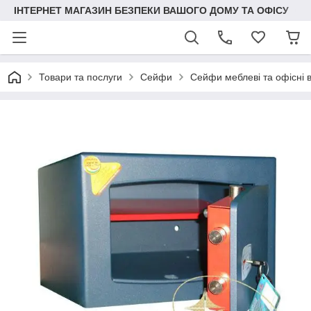
ІНТЕРНЕТ МАГАЗИН БЕЗПЕКИ ВАШОГО ДОМУ ТА ОФІСУ
Товари та послуги
Сейфи
Сейфи меблеві та офісні