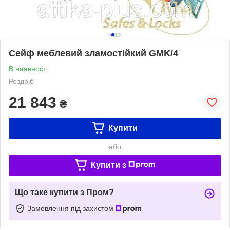
Сейф меблевий зламостійкий GMK/4
В наявності
Роздріб
21 843
₴
Купити
або
Купити з
Що таке купити з Пром?
Замовлення під захистом