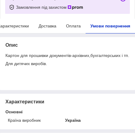
Замовлення під захистом
арактеристики
Доставка
Оплата
Умови повернення
Опис
Картон для прошивки документів-архівних,бухгалтерських і тп.
Для дитячих виробів.
Характеристики
Основні
Країна виробник
Україна