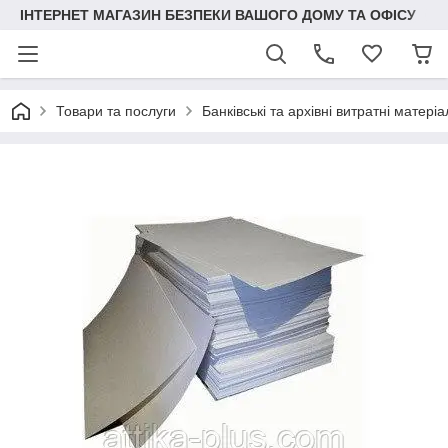
ІНТЕРНЕТ МАГАЗИН БЕЗПЕКИ ВАШОГО ДОМУ ТА ОФІСУ
Товари та послуги
Банківські та архівні витратні матері