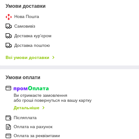
Умови доставки
Нова Пошта
Самовивіз
Доставка кур'єром
Доставка поштою
Всі умови доставки
Умови оплати
Ви отримаєте замовлення
або гроші повернуться на вашу картку
Детальніше
Післяплата
Оплата на рахунок
Оплата за реквізитами